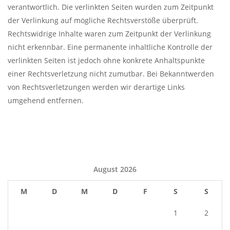
verantwortlich. Die verlinkten Seiten wurden zum Zeitpunkt
der Verlinkung auf mögliche Rechtsverstöße überprüft.
Rechtswidrige Inhalte waren zum Zeitpunkt der Verlinkung
nicht erkennbar. Eine permanente inhaltliche Kontrolle der
verlinkten Seiten ist jedoch ohne konkrete Anhaltspunkte
einer Rechtsverletzung nicht zumutbar. Bei Bekanntwerden
von Rechtsverletzungen werden wir derartige Links
umgehend entfernen.
August 2026
M
D
M
D
F
S
S
1
2