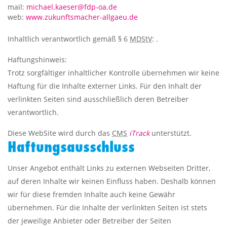
mail:
michael.kaeser@fdp-oa.de
web:
www.zukunftsmacher-allgaeu.de
Inhaltlich verantwortlich gemäß § 6
MDStV
:
.
Haftungshinweis:
Trotz sorgfältiger inhaltlicher Kontrolle übernehmen wir keine
Haftung für die Inhalte externer Links. Für den Inhalt der
verlinkten Seiten sind ausschließlich deren Betreiber
verantwortlich.
Diese WebSite wird durch das
CMS
iTrack
unterstützt.
Haftungsausschluss
Unser Angebot enthält Links zu externen Webseiten Dritter,
auf deren Inhalte wir keinen Einfluss haben. Deshalb können
wir für diese fremden Inhalte auch keine Gewähr
übernehmen. Für die Inhalte der verlinkten Seiten ist stets
der jeweilige Anbieter oder Betreiber der Seiten