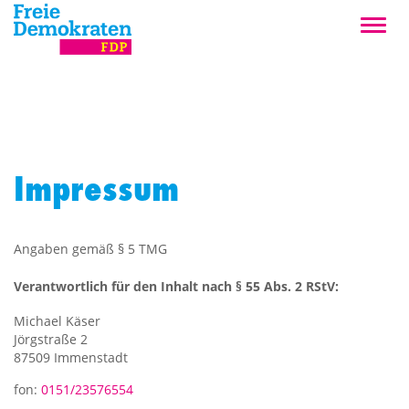
Impressum
Angaben gemäß § 5 TMG
Verantwortlich für den Inhalt nach § 55 Abs. 2 RStV:
Michael Käser
Jörgstraße 2
87509 Immenstadt
fon:
0151/23576554