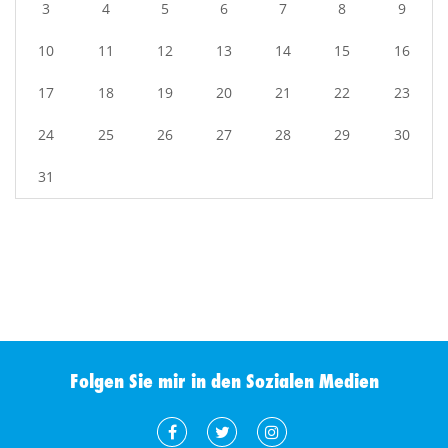
3
4
5
6
7
8
9
10
11
12
13
14
15
16
17
18
19
20
21
22
23
24
25
26
27
28
29
30
31
Folgen Sie mir in den Sozialen Medien